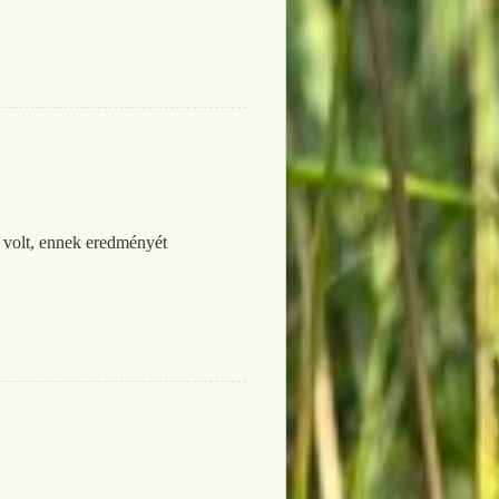
t volt, ennek eredményét