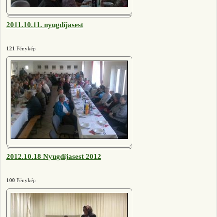
2011.10.11. nyugdíjasest
121
Fénykép
2012.10.18 Nyugdíjasest 2012
100
Fénykép