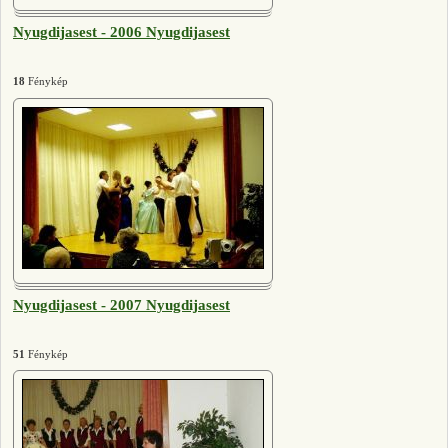
Nyugdijasest - 2006 Nyugdijasest
18
Fénykép
Nyugdijasest - 2007 Nyugdijasest
51
Fénykép