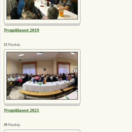
Nyugdíjasest 2019
32
Fénykép
Nyugdíjasest 2021
39
Fénykép