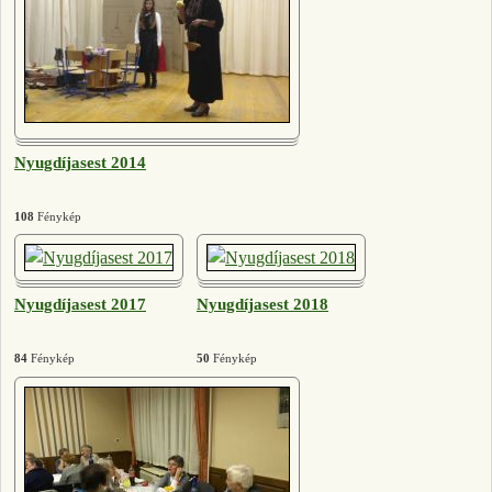
Nyugdíjasest 2014
108
Fénykép
Nyugdíjasest 2017
Nyugdíjasest 2018
84
Fénykép
50
Fénykép