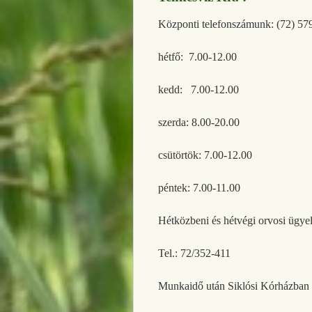
Központi telefonszámunk: (72) 57
hétfő: 7.00-12.00
kedd: 7.00-12.00
szerda: 8.00-20.00
csütörtök: 7.00-12.00
péntek: 7.00-11.00
Hétközbeni és hétvégi orvosi ügyel
Tel.: 72/352-411
Munkaidő után Siklósi Kórházban