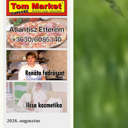
2026. augusztus