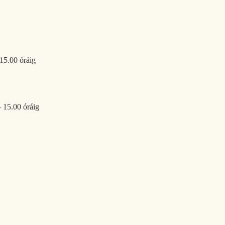
 15.00 óráig
– 15.00 óráig