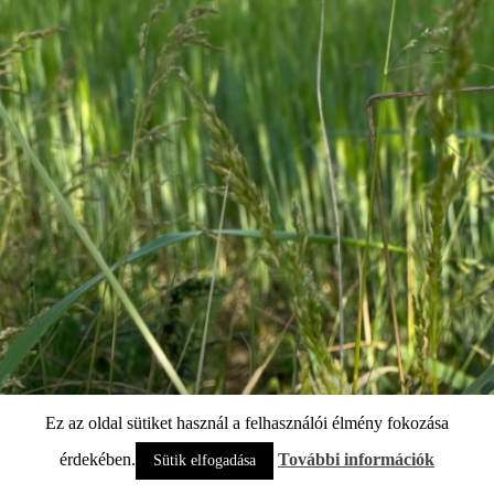
Ez az oldal sütiket használ a felhasználói élmény fokozása
érdekében.
További információk
Sütik elfogadása