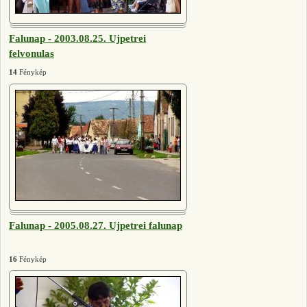
Falunap - 2003.08.25. Ujpetrei
felvonulas
14
Fénykép
Falunap - 2005.08.27. Ujpetrei falunap
16
Fénykép