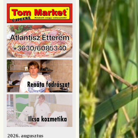
2026. augusztus