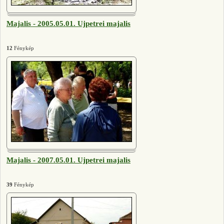
Majalis - 2005.05.01. Ujpetrei majalis
12
Fénykép
Majalis - 2007.05.01. Ujpetrei majalis
39
Fénykép