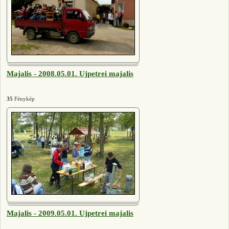
Majalis - 2008.05.01. Ujpetrei majalis
35
Fénykép
Majalis - 2009.05.01. Ujpetrei majalis