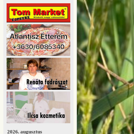
2026. augusztus