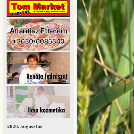
2026. augusztus