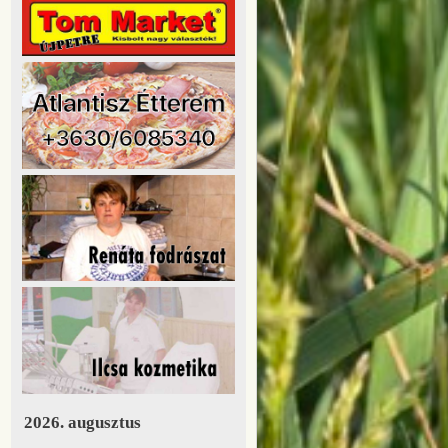
2026. augusztus