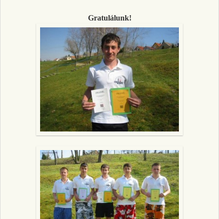
Gratulálunk!