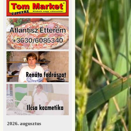
2026. augusztus