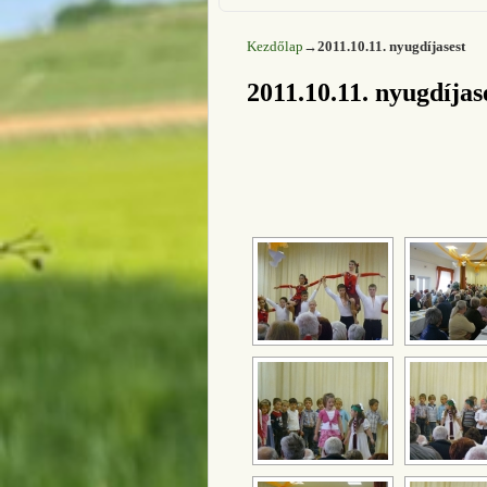
Kezdőlap
→
2011.10.11. nyugdíjasest
2011.10.11. nyugdíjas