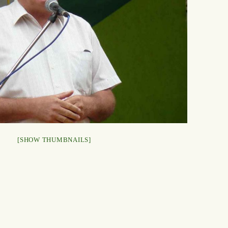
[SHOW THUMBNAILS]