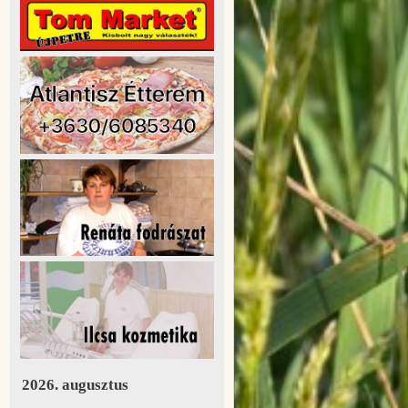
2026. augusztus