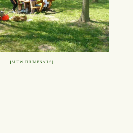
[SHOW THUMBNAILS]