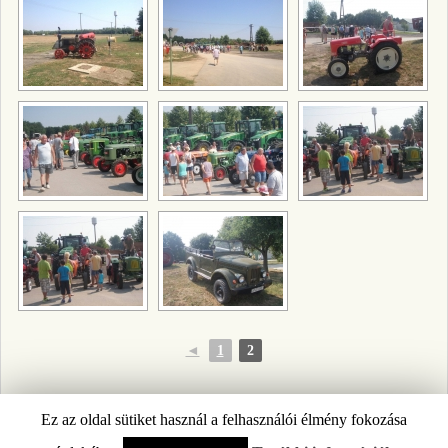
◄
1
2
Ez az oldal sütiket használ a felhasználói élmény fokozása