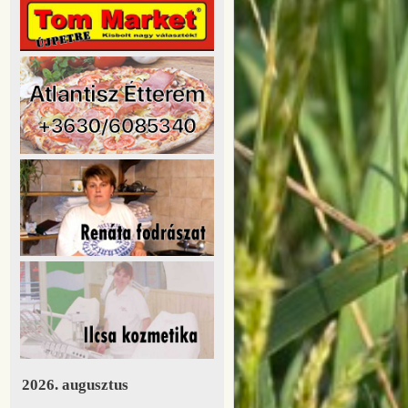
2026. augusztus