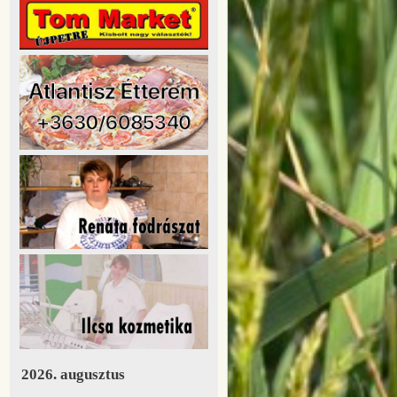
2026. augusztus