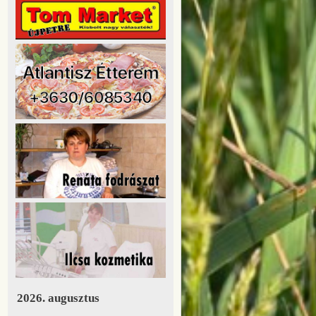
2026. augusztus