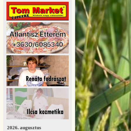
2026. augusztus