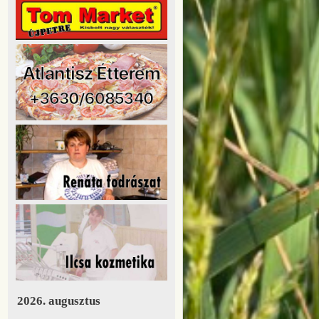
2026. augusztus