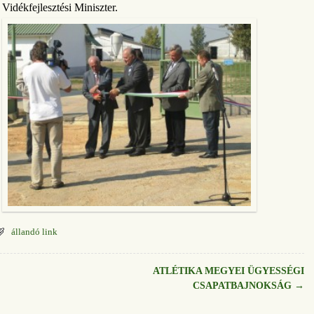
Vidékfejlesztési Miniszter.
állandó link
ATLÉTIKA MEGYEI ÜGYESSÉGI
CSAPATBAJNOKSÁG
→