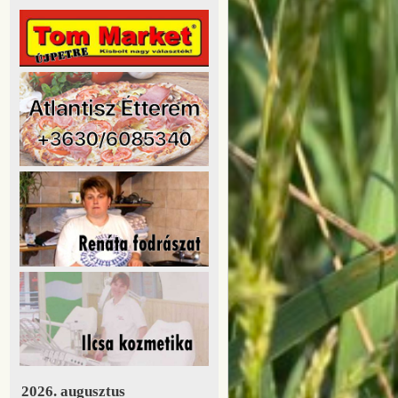
2026. augusztus