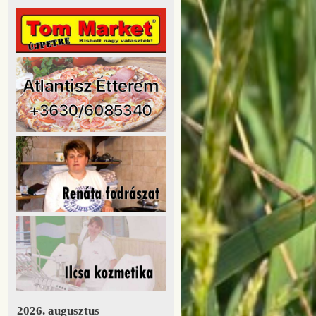
2026. augusztus