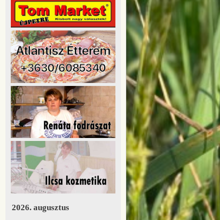
2026. augusztus