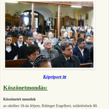
Képriport itt
Köszönetmondás:
Köszönetet mondok
az október 18-án férjem, Rittinger Engelbert, születésének 80.