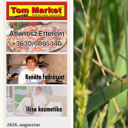
2026. augusztus